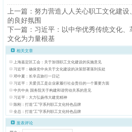
上一篇：努力营造人人关心职工文化建设
的良好氛围
下一篇：习近平：以中华优秀传统文化、
文化为力量根基
相关文章
上海嘉定区工会：关于加强职工文化建设的实施意见
习近平：确保党中央关于文化建设的决策部署落到实处
邓中夏：长辛店旅行一日记
习近平：关爱员工是企业家履行社会责任的一个重要方面
中共中央 国务院关于构建和谐劳动关系的意见
习近平：大力弘扬伟大建党精神
陈刚：打造“工”字系列职工文化特色品牌
全总：打造“工”字系列职工文化特色品牌
发表评论