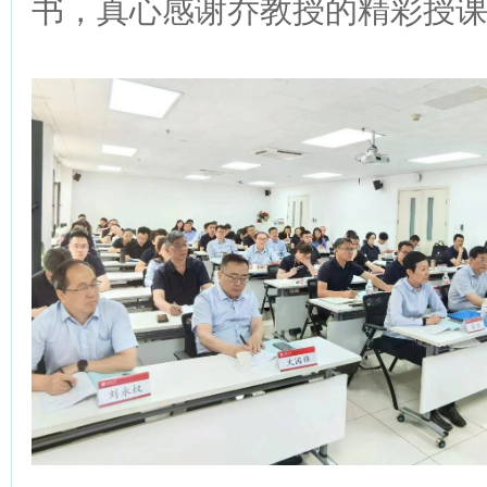
书，真心感谢乔教授的精彩授