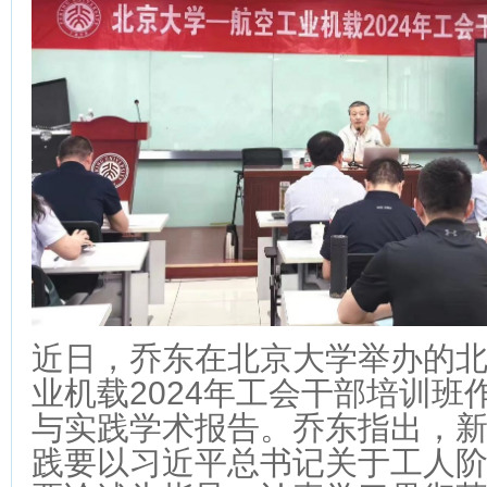
近日，乔东在北京大学举办的
业机载2024年工会干部培训班
与实践学术报告。乔东指出，
践要以习近平总书记关于工人