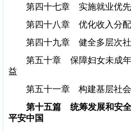
第四十七章 实施就业优先
第四十八章 优化收入分配
第四十九章 健全多层次社
第五十章 保障妇女未成年
益
第五十一章 构建基层社会
第十五篇 统筹发展和安
平安中国