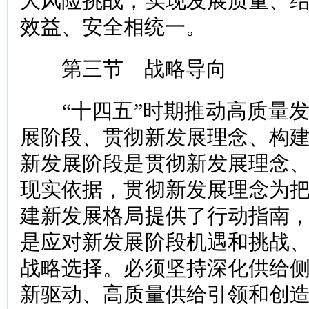
大风险挑战，实现发展质量、
效益、安全相统一。
第三节 战略导向
“十四五”时期推动高质量发
展阶段、贯彻新发展理念、构
新发展阶段是贯彻新发展理念
现实依据，贯彻新发展理念为
建新发展格局提供了行动指南
是应对新发展阶段机遇和挑战
战略选择。必须坚持深化供给
新驱动、高质量供给引领和创