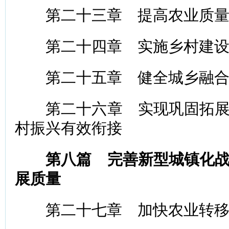
第二十三章 提高农业质量
第二十四章 实施乡村建设
第二十五章 健全城乡融合
第二十六章 实现巩固拓展
村振兴有效衔接
第八篇 完善新型城镇化
展质量
第二十七章 加快农业转移