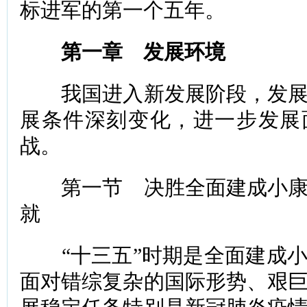
标进军的第一个五年。
第一章 发展环境
我国进入新发展阶段，发展
展条件深刻变化，进一步发展
战。
第一节 决胜全面建成小康
就
“十三五”时期是全面建成小
面对错综复杂的国际形势、艰