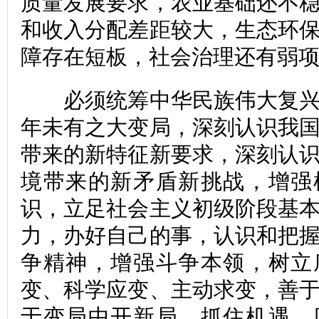
质量发展要求，农业基础还不
和收入分配差距较大，生态环
障存在短板，社会治理还有弱
必须统筹中华民族伟大复兴
年未有之大变局，深刻认识我
带来的新特征新要求，深刻认
境带来的新矛盾新挑战，增强
识，立足社会主义初级阶段基
力，办好自己的事，认识和把
争精神，增强斗争本领，树立
变、科学应变、主动求变，善
于变局中开新局，抓住机遇，