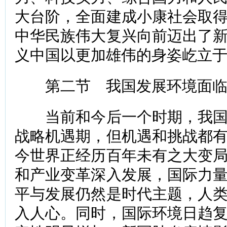
大台阶，全面建成小康社会取
中华民族伟大复兴向前迈出了
义中国以更加雄伟的身姿屹立
第二节 我国发展环境面临
当前和今后一个时期，我国
战略机遇期，但机遇和挑战都
今世界正经历百年未有之大变
和产业变革深入发展，国际力
平与发展仍然是时代主题，人
入人心。同时，国际环境日趋