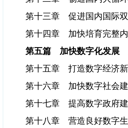
第十三章 促进国内国际双
第十四章 加快培育完整内
第五篇 加快数字化发展
第十五章 打造数字经济新
第十六章 加快数字社会建
第十七章 提高数字政府建
第十八章 营造良好数字生