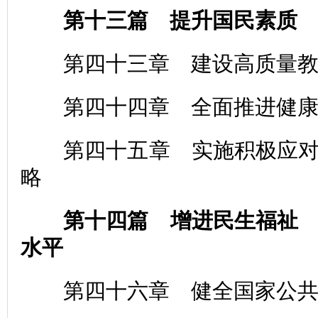
第十三篇 提升国民素质
第四十三章 建设高质量教
第四十四章 全面推进健康
第四十五章 实施积极应对
略
第十四篇 增进民生福祉
水平
第四十六章 健全国家公共