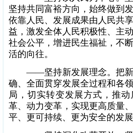
坚持共同富裕方向，始终做到
依靠人民、发展成果由人民共
益，激发全体人民积极性、主
社会公平，增进民生福祉，不
活的向往。
——坚持新发展理念。把新
确、全面贯穿发展全过程和各
局，切实转变发展方式，推动
革、动力变革，实现更高质量
平、更可持续、更为安全的发