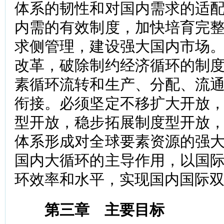
体系的韧性和对国内需求的适
内需的有效制度，加快培育完
求侧管理，建设强大国内市场
改革，破除制约经济循环的制
素循环流转和生产、分配、流
衔接。必须坚定不移扩大开放
型开放，稳步拓展制度型开放
体系形成对全球要素资源的强
国内大循环的主导作用，以国
环效率和水平，实现国内国际
第三章 主要目标