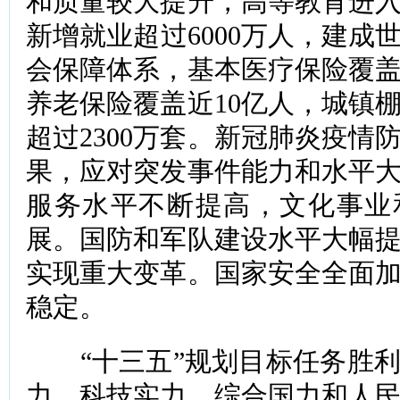
和质量较大提升，高等教育进
新增就业超过6000万人，建成
会保障体系，基本医疗保险覆盖
养老保险覆盖近10亿人，城镇
超过2300万套。新冠肺炎疫情
果，应对突发事件能力和水平
服务水平不断提高，文化事业
展。国防和军队建设水平大幅
实现重大变革。国家安全全面
稳定。
“十三五”规划目标任务胜利
力、科技实力、综合国力和人