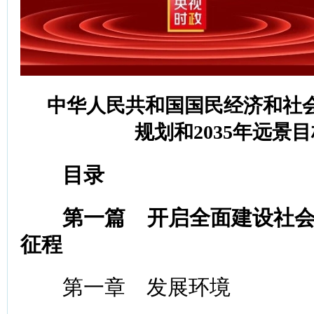
中华人民共和国国民经济和社
规划和2035年远景
目录
第一篇 开启全面建设社
征程
第一章 发展环境