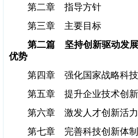
第二章 指导方针
第三章 主要目标
第二篇 坚持创新驱动发
优势
第四章 强化国家战略科技
第五章 提升企业技术创新
第六章 激发人才创新活
第七章 完善科技创新体制