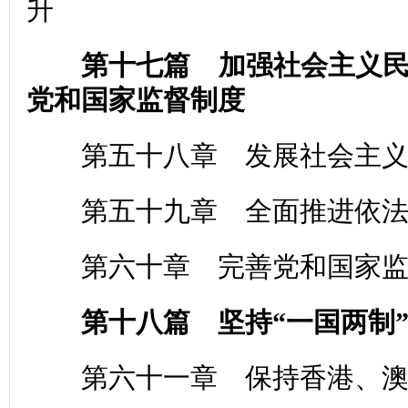
升
第十七篇 加强社会主义
党和国家监督制度
第五十八章 发展社会主义
第五十九章 全面推进依法
第六十章 完善党和国家监
第十八篇 坚持“一国两制
第六十一章 保持香港、澳