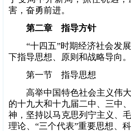
害，奋勇前进。
第二章 指导方针
“十四五”时期经济社会发展
下指导思想、原则和战略导向
第一节 指导思想
高举中国特色社会主义伟大
的十九大和十九届二中、三中
神，坚持以马克思列宁主义、
理论、“三个代表”重要思想、