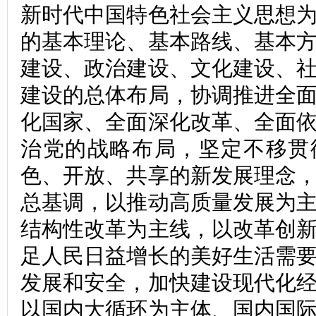
新时代中国特色社会主义思想
的基本理论、基本路线、基本
建设、政治建设、文化建设、
建设的总体布局，协调推进全
化国家、全面深化改革、全面
治党的战略布局，坚定不移贯
色、开放、共享的新发展理念
总基调，以推动高质量发展为
结构性改革为主线，以改革创
足人民日益增长的美好生活需
发展和安全，加快建设现代化
以国内大循环为主体、国内国