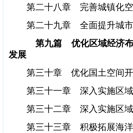
第二十八章 完善城镇化空
第二十九章 全面提升城市
第九篇 优化区域经济
发展
第三十章 优化国土空间开
第三十一章 深入实施区域
第三十二章 深入实施区域
第三十三章 积极拓展海洋