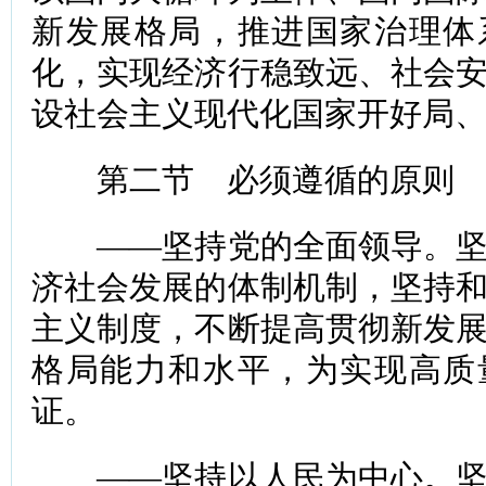
新发展格局，推进国家治理体
化，实现经济行稳致远、社会
设社会主义现代化国家开好局
第二节 必须遵循的原则
——坚持党的全面领导。坚
济社会发展的体制机制，坚持
主义制度，不断提高贯彻新发
格局能力和水平，为实现高质
证。
——坚持以人民为中心。坚