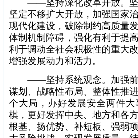
——坚持深化改革开放。坚
坚定不移扩大开放，加强国家
现代化建设，破除制约高质量
体制机制障碍，强化有利于提
利于调动全社会积极性的重大
增强发展动力和活力。
——坚持系统观念。加强前
谋划、战略性布局、整体性推
个大局，办好发展安全两件大
棋，更好发挥中央、地方和各
根基、扬优势、补短板、强弱