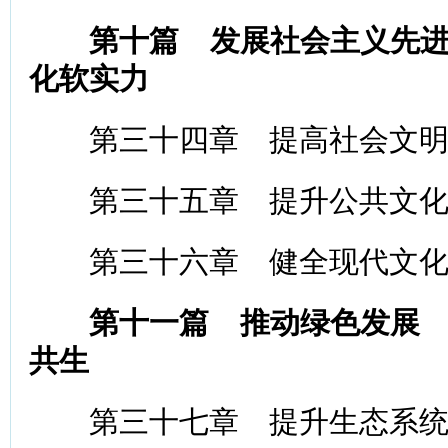
第十篇 发展社会主义先
化软实力
第三十四章 提高社会文明
第三十五章 提升公共文化
第三十六章 健全现代文化
第十一篇 推动绿色发展
共生
第三十七章 提升生态系统