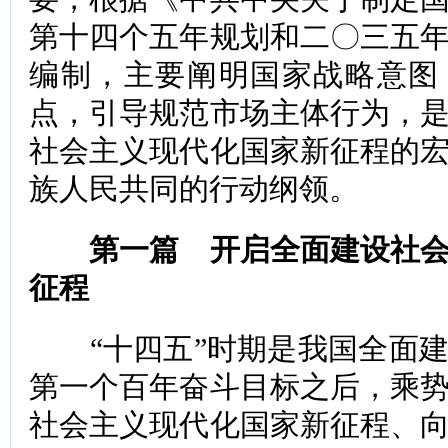
第十四个五年规划和二〇三五
编制，主要阐明国家战略意图
点，引导规范市场主体行为，
社会主义现代化国家新征程的
族人民共同的行动纲领。
第一篇 开启全面建设社
征程
“十四五”时期是我国全面建
第一个百年奋斗目标之后，乘
社会主义现代化国家新征程、