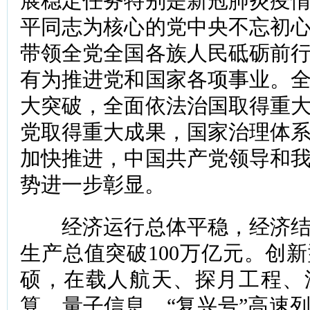
展稳定任务特别是新冠肺炎疫
平同志为核心的党中央不忘初
带领全党全国各族人民砥砺前
有为推进党和国家各项事业。
大突破，全面依法治国取得重
党取得重大成果，国家治理体
加快推进，中国共产党领导和
势进一步彰显。
经济运行总体平稳，经济结
生产总值突破100万亿元。创
硕，在载人航天、探月工程、
算、量子信息、“复兴号”高速