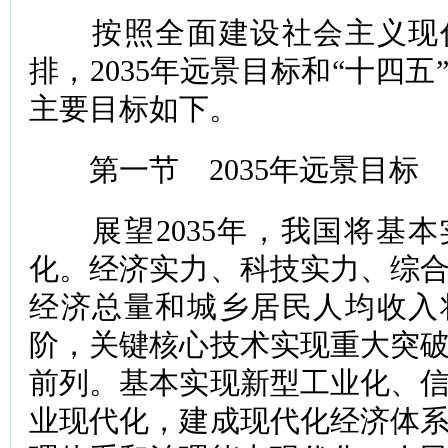
按照全面建设社会主义现代
排，2035年远景目标和“十四
主要目标如下。
第一节 2035年远景目标
展望2035年，我国将基本
化。经济实力、科技实力、综
经济总量和城乡居民人均收入
阶，关键核心技术实现重大突
前列。基本实现新型工业化、
业现代化，建成现代化经济体