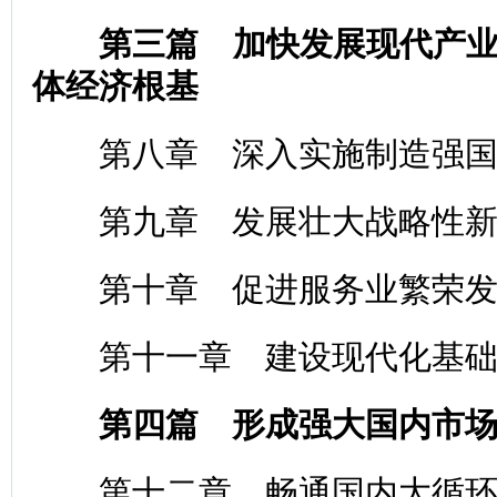
第三篇 加快发展现代产
体经济根基
第八章 深入实施制造强国
第九章 发展壮大战略性新
第十章 促进服务业繁荣发
第十一章 建设现代化基础
第四篇 形成强大国内市
第十二章 畅通国内大循