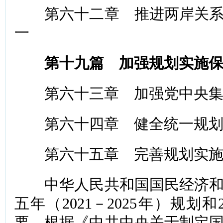
第六十二章 推进两岸关系
一
第十九篇 加强规划实施
第六十三章 加强党中央集
第六十四章 健全统一规划
第六十五章 完善规划实施
中华人民共和国国民经济和
五年（2021－2025年）规划和
要，根据《中共中央关于制定