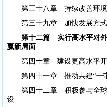
第三十八章 持续改善环境
第三十九章 加快发展方式
第十二篇 实行高水平对
赢新局面
第四十章 建设更高水平开
第四十一章 推动共建“一带
第四十二章 积极参与全球
设