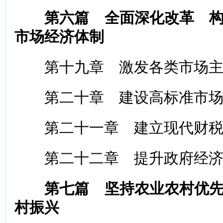
第六篇 全面深化改革 
市场经济体制
第十九章 激发各类市场主
第二十章 建设高标准市场
第二十一章 建立现代财税
第二十二章 提升政府经济
第七篇 坚持农业农村优
村振兴