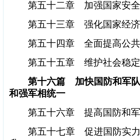
第五十二章 加强国家安全
第五十三章 强化国家经济
第五十四章 全面提高公共
第五十五章 维护社会稳定
第十六篇 加快国防和军
和强军相统一
第五十六章 提高国防和军
第五十七章 促进国防实力