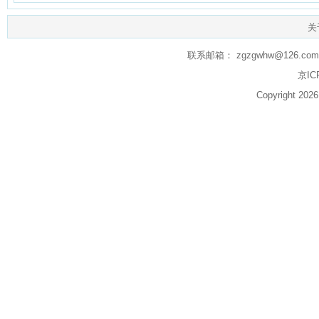
关
联系邮箱： zgzgwhw@126.com q
京IC
Copyright 20