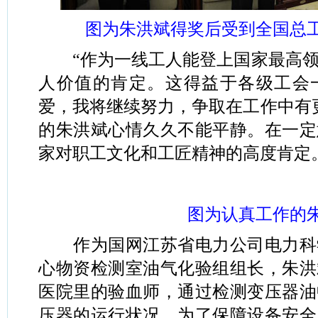
图为朱洪斌得奖后受到全国总工
“作为一线工人能登上国家最高领
人价值的肯定。这得益于各级工会
爱，我将继续努力，争取在工作中有
的朱洪斌心情久久不能平静。在一定
家对职工文化和工匠精神的高度肯定
图为认真工作的朱
作为国网江苏省电力公司电力科
心物资检测室油气化验组组长，朱洪
医院里的验血师，通过检测变压器油
压器的运行状况。为了保障设备安全