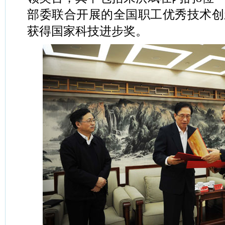
部委联合开展的全国职工优秀技术创
获得国家科技进步奖。