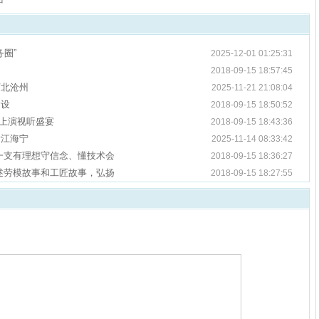
圈”
2025-12-01 01:25:31
2018-09-15 18:57:45
河北沧州
2025-11-21 21:08:04
建设
2018-09-15 18:50:52
”上演视听盛宴
2018-09-15 18:43:36
浙江海宁
2025-11-14 08:33:42
一支有理想守信念、懂技术会
2018-09-15 18:36:27
述劳模故事和工匠故事，弘扬
2018-09-15 18:27:55