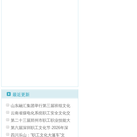
最近更新
山东融汇集团举行第三届班组文化
云南省煤电化系统职工安全文化交
第二十三届郑州市职工职业技能大
第六届深圳职工文化节·2026年深
四川乐山：“职工文化大篷车”文