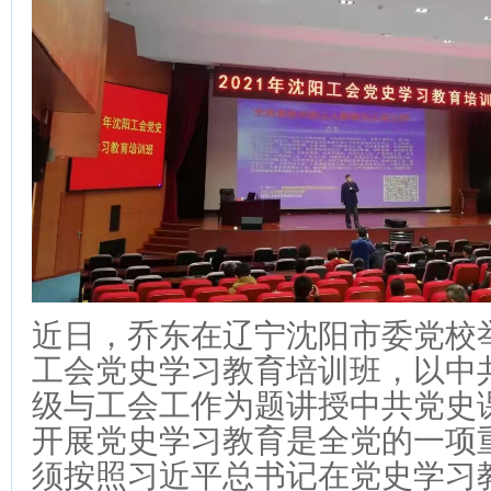
近日，乔东在辽宁沈阳市委党校举
工会党史学习教育培训班，以中
级与工会工作为题讲授中共党史
开展党史学习教育是全党的一项
须按照习近平总书记在党史学习