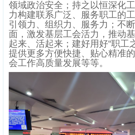
领域政治安全；持之以恒深化
力构建联系广泛、服务职工的
引领力、组织力、服务力；不
面，激发基层工会活力，推动
起来、活起来；建好用好“职工之
提供更多方便快捷、贴心精准
会工作高质量发展等等。