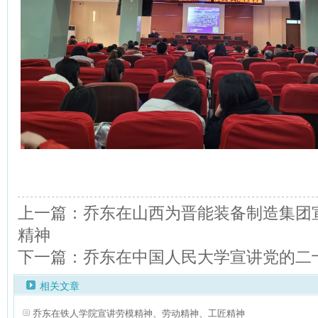
上一篇：乔东在山西为晋能装备制造集团
精神
下一篇：乔东在中国人民大学宣讲党的二
相关文章
乔东在铁人学院宣讲劳模精神、劳动精神、工匠精神