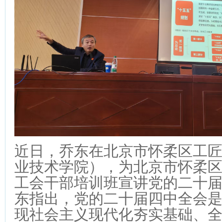
近日，乔东在北京市怀柔区工
业技术学院），为北京市怀柔
工会干部培训班宣讲党的二十
东指出，党的二十届四中全会
现社会主义现代化夯实基础、